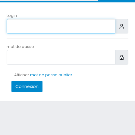
Login
mot de passe
Afficher
mot de passe oublier
Connexion