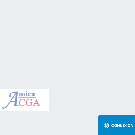
CONNEXION